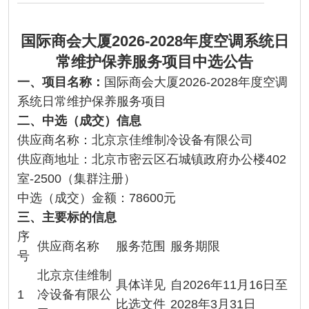
国际商会大厦2026-2028年度空调系统日
常维护保养服务项目中选公告
一、项目名称：
国际商会大厦2026-2028年度空调
系统日常维护保养服务项目
二
、中
选
（成交）信息
供应商名称：北京京佳维制冷设备有限公司
供应商地址：北京市密云区石城镇政府办公楼402
室-2500（集群注册）
中选（成交）金额：78600元
三
、
主要
标的信息
序
供应商名称
服务范围
服务期限
号
北京京佳维制
具体详见
自2026年11月16日至
1
冷设备有限公
比选文件
2028年3月31日