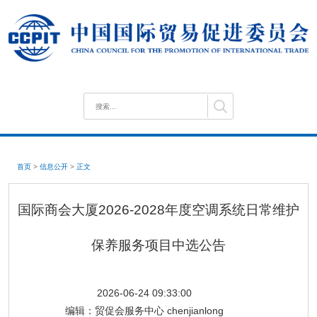
首页
>
信息公开
>
正文
国际商会大厦2026-2028年度空调系统日常维护
保养服务项目中选公告
2026-06-24 09:33:00
编辑：
贸促会服务中心 chenjianlong