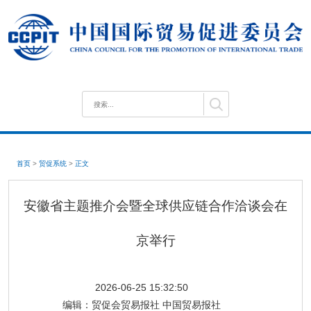
首页
>
贸促系统
>
正文
安徽省主题推介会暨全球供应链合作洽谈会在
京举行
2026-06-25 15:32:50
编辑：
贸促会贸易报社 中国贸易报社