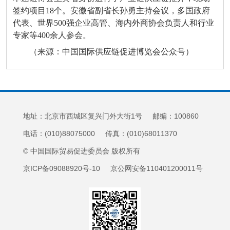
签约项目18个。安徽省副省长孙勇主持会议，多国政府
代表、世界500强企业高管、海内外商协会负责人和行业
专家等400余人参会。
（来源：中国国际供应链促进博览会公众号）
地址：北京市西城区复兴门外大街1号 邮编：100860
电话：(010)88075000 传真：(010)68011370
© 中国国际贸易促进委员会 版权所有
京ICP备09088920号-10 京公网安备110401200011号