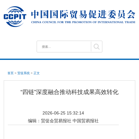
首页
>
贸促系统
>
正文
“四链”深度融合推动科技成果高效转化
2026-06-25 15:32:14
编辑：
贸促会贸易报社 中国贸易报社