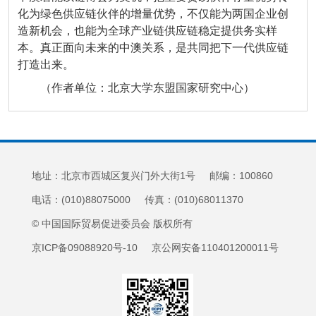
化为绿色供应链伙伴的增量优势，不仅能为两国企业创
造新机会，也能为全球产业链供应链稳定提供务实样
本。真正面向未来的中澳关系，是共同把下一代供应链
打造出来。
（作者单位：北京大学东盟国家研究中心）
地址：北京市西城区复兴门外大街1号 邮编：100860
电话：(010)88075000 传真：(010)68011370
© 中国国际贸易促进委员会 版权所有
京ICP备09088920号-10 京公网安备110401200011号