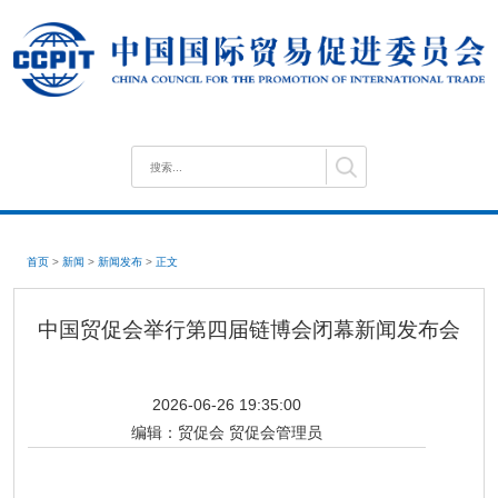
首页
>
新闻
>
新闻发布
>
正文
中国贸促会举行第四届链博会闭幕新闻发布会
2026-06-26 19:35:00
编辑：
贸促会 贸促会管理员