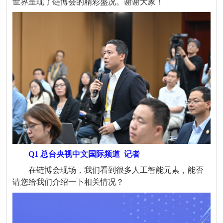
世界呈现了链博会的精彩盛况。谢谢大家！
Q1 总台央视中文国际频道
记者
在链博会现场，我们看到很多人工智能元素，能否
请您给我们介绍一下相关情况？