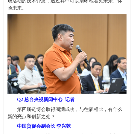
场活动的技术介质，透过其中可以清晰地看见未来、体
验未来。
Q2 总台央视新闻中心
记者
第四届链博会取得圆满成功，与往届相比，有什么
新的亮点和创新之处？
中国贸促会副会长 李兴乾