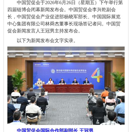
中国贸促会于2026年6月26日（星期五）下午举行第
四届链博会闭幕新闻发布会。中国贸促会李兴乾副会
长，中国贸促会产业促进部杨晓军部长、中国国际展览
中心集团有限公司林舜杰董事长现场答记者问。
中国贸
促会新闻发言人王冠男主持发布会。
以下为新闻发布会文字实录。
中国贸促会国际合作部副部长 王冠男