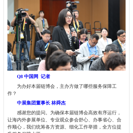
Q8 中国网
记者
为办好本届链博会，主办方做了哪些服务保障工
作？
中展集团董事长 林舜杰
感谢您的提问。为确保本届链博会高效有序运行，
让海内外参展单位、专业观众参会舒心、办事省心、合
作顺心，我们统筹各方资源、细化工作举措，全方位提