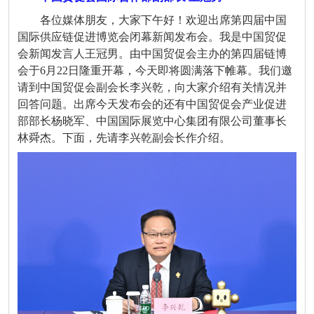
各位媒体朋友，大家下午好！欢迎出席第四届中国
国际供应链促进博览会闭幕新闻发布会。我是中国贸促
会新闻发言人王冠男。由中国贸促会主办的第四届链博
会于6月22日隆重开幕，今天即将圆满落下帷幕。我们邀
请到中国贸促会副会长李兴乾，向大家介绍有关情况并
回答问题。出席今天发布会的还有中国贸促会产业促进
部部长杨晓军、中国国际展览中心集团有限公司董事长
林舜杰。下面，先请李兴乾副会长作介绍。