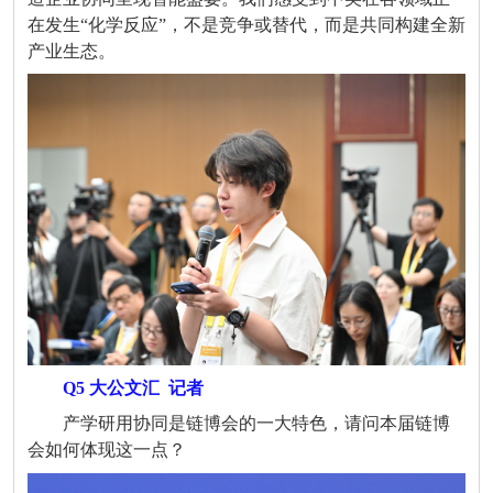
在发生
“
化学反应
”
，不是竞争或替代，而是共同构建全新
产业生态。
Q5 大公文汇
记者
产学研用协同是链博会的一大特色，请问本届链博
会如何体现这一点？