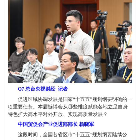
Q7 总台央视财经
记者
促进区域协调发展是国家“十五五”规划纲要明确的一
项重要任务。本届链博会从哪些维度赋能各地立足自身
特色扩大高水平对外开放、实现高质量发展？
中国贸促会产业促进部部长 杨晓军
这段时间，全国各省区市
“
十五五
”
规划纲要陆续公