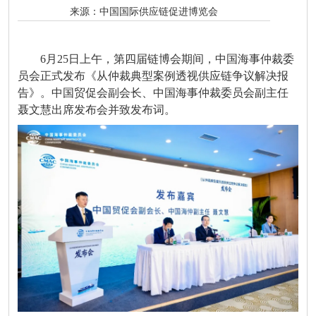
来源：
中国国际供应链促进博览会
6月25日上午，第四届链博会期间，中国海事仲裁委
员会正式发布《从仲裁典型案例透视供应链争议解决报
告》。中国贸促会副会长、中国海事仲裁委员会副主任
聂文慧出席发布会并致发布词。