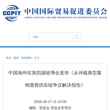
首页
>
新闻
>
贸促新闻
>
正文
中国海仲在第四届链博会发布《从仲裁典型案
例透视供应链争议解决报告》
2026-06-27 11:10:00
编辑：
贸促会 贸促会管理员