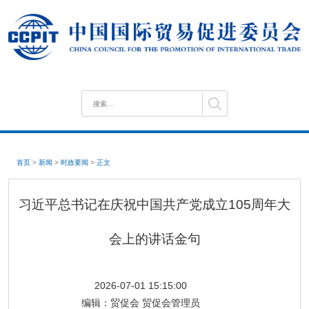
首页
>
新闻
>
时政要闻
>
正文
习近平总书记在庆祝中国共产党成立105周年大
会上的讲话金句
2026-07-01 15:15:00
编辑：
贸促会 贸促会管理员