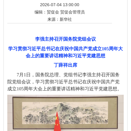
2026-07-04 13:00:00
编辑：
贸促会 贸促会管理员
来源：
新华社
李强主持召开国务院党组会议
学习贯彻习近平总书记在庆祝中国共产党成立105周年大
会上的重要讲话精神和习近平党建思想
丁薛祥出席
7月1日，国务院总理、党组书记李强主持召开国务
院党组会议，学习贯彻习近平总书记在庆祝中国共产党
成立105周年大会上的重要讲话精神和习近平党建思想。