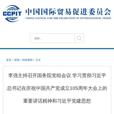
首页
>
新闻
>
时政要闻
>
正文
李强主持召开国务院党组会议 学习贯彻习近平
总书记在庆祝中国共产党成立105周年大会上的
重要讲话精神和习近平党建思想