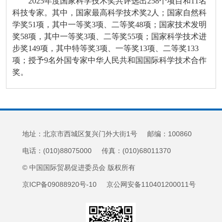
2025年度国家科学技术奖共评选出258个项目和11名
科技专家。其中，国家最高科学技术奖2人；国家自然科
学奖51项，其中一等奖3项、二等奖48项；国家技术发明
奖58项，其中一等奖3项、二等奖55项；国家科学技术进
步奖149项，其中特等奖3项、一等奖13项、二等奖133
项；授予9名外国专家中华人民共和国国际科学技术合作
奖。
地址：北京市西城区复兴门外大街1号 邮编：100860
电话：(010)88075000 传真：(010)68011370
© 中国国际贸易促进委员会 版权所有
京ICP备09088920号-10 京公网安备110401200011号