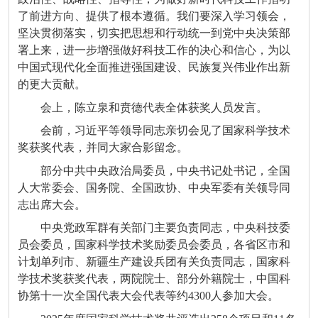
了前进方向、提供了根本遵循。我们要深入学习领会，
坚决贯彻落实，切实把思想和行动统一到党中央决策部
署上来，进一步增强做好科技工作的决心和信心，为以
中国式现代化全面推进强国建设、民族复兴伟业作出新
的更大贡献。
会上，陈立泉和贲德代表全体获奖人员发言。
会前，习近平等领导同志亲切会见了国家科学技术
奖获奖代表，并同大家合影留念。
部分中共中央政治局委员，中央书记处书记，全国
人大常委会、国务院、全国政协、中央军委有关领导同
志出席大会。
中央党政军群有关部门主要负责同志，中央科技委
员会委员，国家科学技术奖励委员会委员，各省区市和
计划单列市、新疆生产建设兵团有关负责同志，国家科
学技术奖获奖代表，两院院士、部分外籍院士，中国科
协第十一次全国代表大会代表等约4300人参加大会。