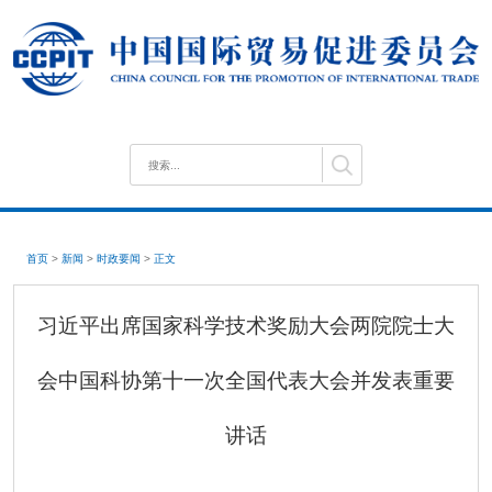
首页
>
新闻
>
时政要闻
>
正文
习近平出席国家科学技术奖励大会两院院士大
会中国科协第十一次全国代表大会并发表重要
讲话