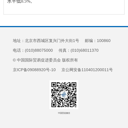
水平低0.5%。
地址：北京市西城区复兴门外大街1号 邮编：100860
电话：(010)88075000 传真：(010)68011370
© 中国国际贸易促进委员会 版权所有
京ICP备09088920号-10 京公网安备110401200011号
中国贸促微信