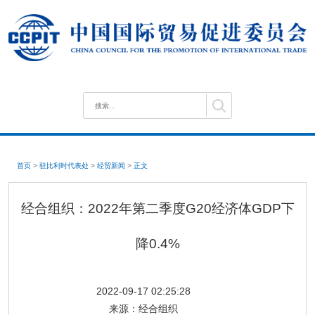
首页
>
驻比利时代表处
>
经贸新闻
>
正文
经合组织：2022年第二季度G20经济体GDP下
降0.4%
2022-09-17 02:25:28
来源：
经合组织