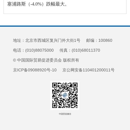
塞浦路斯（-4.0%）跌幅最大。
地址：北京市西城区复兴门外大街1号 邮编：100860
电话：(010)88075000 传真：(010)68011370
© 中国国际贸易促进委员会 版权所有
京ICP备09088920号-10 京公网安备110401200011号
中国贸促微信