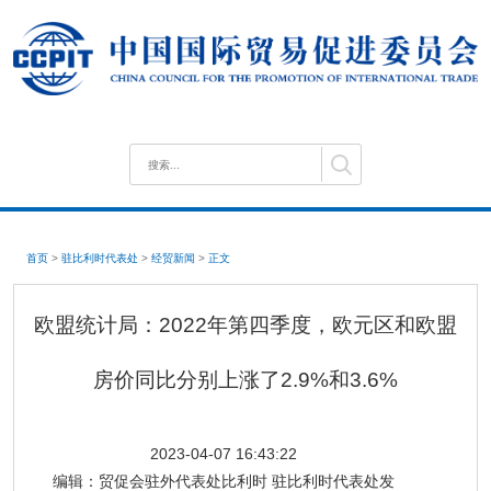
首页
>
驻比利时代表处
>
经贸新闻
>
正文
欧盟统计局：2022年第四季度，欧元区和欧盟
房价同比分别上涨了2.9%和3.6%
2023-04-07 16:43:22
编辑：
贸促会驻外代表处比利时 驻比利时代表处发