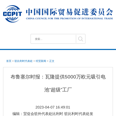
首页
>
驻比利时代表处
>
经贸新闻
>
正文
布鲁塞尔时报：瓦隆提供5000万欧元吸引电
池“超级”工厂
2023-04-07 16:49:01
编辑：
贸促会驻外代表处比利时 驻比利时代表处发