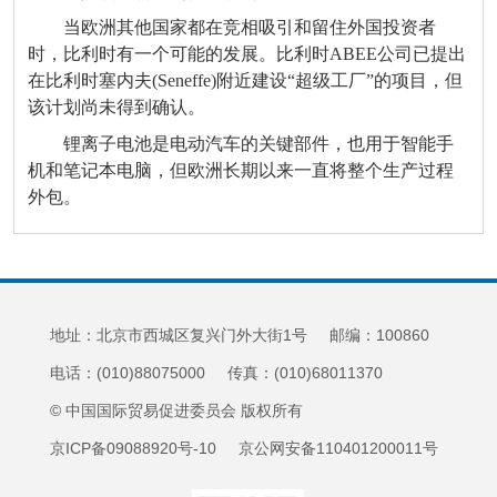
当欧洲其他国家都在竞相吸引和留住外国投资者
时，比利时有一个可能的发展。比利时ABEE公司已提出
在比利时塞内夫(Seneffe)附近建设“超级工厂”的项目，但
该计划尚未得到确认。
锂离子电池是电动汽车的关键部件，也用于智能手
机和笔记本电脑，但欧洲长期以来一直将整个生产过程
外包。
地址：北京市西城区复兴门外大街1号 邮编：100860
电话：(010)88075000 传真：(010)68011370
© 中国国际贸易促进委员会 版权所有
京ICP备09088920号-10 京公网安备110401200011号