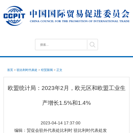
首页
>
驻比利时代表处
>
经贸新闻
>
正文
欧盟统计局：2023年2月，欧元区和欧盟工业生
产增长1.5%和1.4%
2023-04-14 17:37:00
编辑：
贸促会驻外代表处比利时 驻比利时代表处发