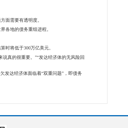
题方面需要有透明度。
世界各地的债务重组进程。
算时将低于300万亿美元。
说真的很重要。”“发达经济体的无风险回
欠发达经济体面临着“双重问题”，即债务