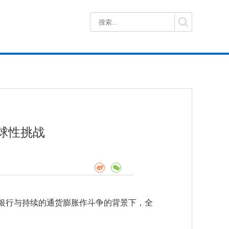
球性挑战
央银行与持续的通货膨胀作斗争的背景下，全