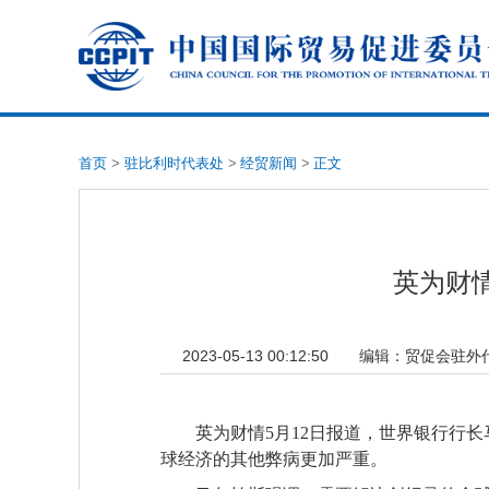
首页
>
驻比利时代表处
>
经贸新闻
>
正文
英为财
2023-05-13 00:12:50
编辑：
贸促会驻外
英为财情5月12日报道，世界银行行
球经济的其他弊病更加严重。