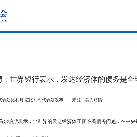
情：世界银行表示，发达经济体的债务是全
代表处比利时 驻比利时代表处发布
来源：
英为财情
长马尔帕斯表示，全世界的发达经济体正面临着债务问题，在中