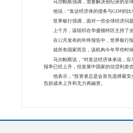
马尔帕斯强调，需要解决创纪录的全
他说：“发达经济体的债务与GDP的
世界银行强调，面对一些全球经济问
上个月，该组织在华盛顿特区主持了
在12月发布的年终报告中，世界银行报
就所有国家而言，该机构今年早些时候估
马尔帕斯说，“对发达经济体来说，应
报率已经上升，但发展中国家的信贷利差也
他表示，“投资者总是会首先选择最安
负担成本上升和无力再融资。