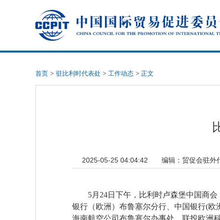
首页
>
驻比利时代表处
>
工作动态
>
正文
2025-05-25 04:04:42
编辑：
贸促会驻外
5月24日下午，比利时卢森堡中国商
银行（欧洲）布鲁塞尔分行、中国银行(欧
海南航空公司布鲁塞尔办事处、联投欧洲