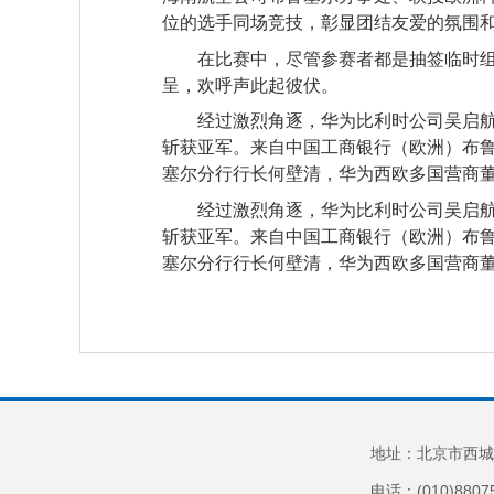
位的选手同场竞技，彰显团结友爱的氛围
在比赛中，尽管参赛者都是抽签临时
呈，欢呼声此起彼伏。
经过激烈角逐，华为比利时公司吴启航
斩获亚军。来自中国工商银行（欧洲）布
塞尔分行行长何壁清，华为西欧多国营商
经过激烈角逐，华为比利时公司吴启航
斩获亚军。来自中国工商银行（欧洲）布
塞尔分行行长何壁清，华为西欧多国营商
地址：北京市西城
电话：(010)8807