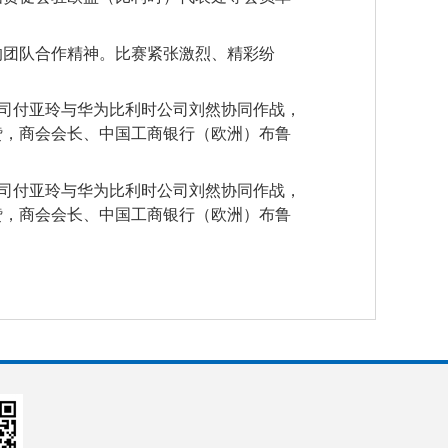
的团队合作精神。比赛紧张激烈、精彩纷
限公司付亚玲与华为比利时公司刘然协同作战，
赞，商会会长、中国工商银行（欧洲）布鲁
限公司付亚玲与华为比利时公司刘然协同作战，
赞，商会会长、中国工商银行（欧洲）布鲁