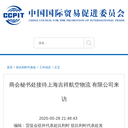
首页
>
驻比利时代表处
>
工作动态
>
正文
商会秘书处接待上海吉祥航空物流 有限公司来
访
2025-05-28 21:48:43
编辑：
贸促会驻外代表处比利时 驻比利时代表处发