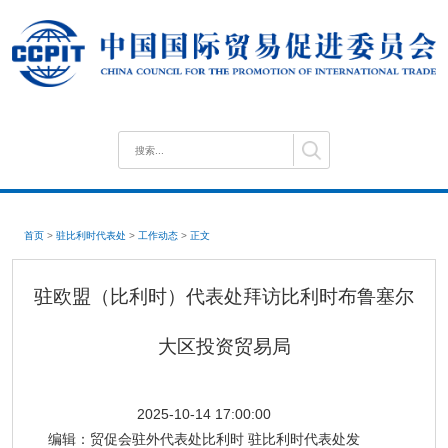
首页
>
驻比利时代表处
>
工作动态
>
正文
驻欧盟（比利时）代表处拜访比利时布鲁塞尔
大区投资贸易局
2025-10-14 17:00:00
编辑：
贸促会驻外代表处比利时 驻比利时代表处发