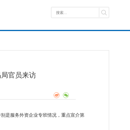
易局官员来访
特别是服务外资企业专班情况，重点宣介第