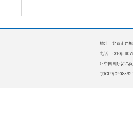
地址：北京市西城
电话：(010)8807
© 中国国际贸易
京ICP备090889