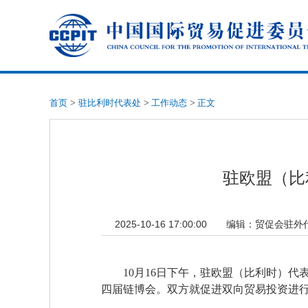
首页
>
驻比利时代表处
>
工作动态
>
正文
驻欧盟（比
2025-10-16 17:00:00
编辑：
贸促会驻外
10月16日下午，驻欧盟（比利时）
四届链博会。双方就促进双向贸易投资进