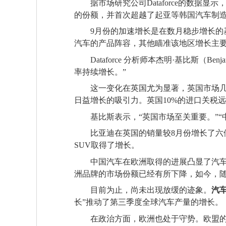
据市场研究公司Dataforce的数
的份额，并首次超越了起亚等韩国汽车制
9月份的加速增长是在数月稳步增长
汽车的产品阵容，其他瞄准该地区增长主
Dataforce 分析师本杰明·基比斯（
率持续增长。”
这一变化在英国尤为显著，英国市场
日益增长的吸引力。英国10%的进口关税
基比斯表示，“英国市场至关重要。”“
比亚迪在英国的销量较8月份增长了
SUV取得了增长。
中国汽车在欧洲取得的进展凸显了汽
洲品牌的市场份额已经有所下降，如今，
目前为止，尚未出现放缓的迹象。
汽
长”推动了第三季度全球汽车产量的增长。
在政治方面，欧洲也处于守势。欧盟