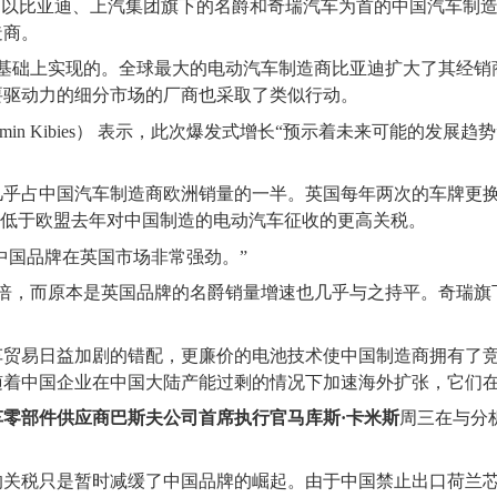
据显示，以比亚迪、上汽集团旗下的名爵和奇瑞汽车为首的中国汽车制
造商。
的基础上实现的。全球最大的电动汽车制造商比亚迪扩大了其经销
要驱动力的细分市场的厂商也采取了类似行动。
Benjamin Kibies） 表示，此次爆发式增长“预示着未来可能的
几乎占中国汽车制造商欧洲销量的一半。英国每年两次的车牌更
远低于欧盟去年对中国制造的电动汽车征收的更高关税。
中国品牌在英国市场非常强劲。”
六倍，而原本是英国品牌的名爵销量增速也几乎与之持平。奇瑞旗
车贸易日益加剧的错配，更廉价的电池技术使中国制造商拥有了
随着中国企业在中国大陆产能过剩的情况下加速海外扩张，它们
车零部件供应商巴斯夫公司首席执行官马库斯·卡米斯
周三在与分
的关税只是暂时减缓了中国品牌的崛起。由于中国禁止出口荷兰