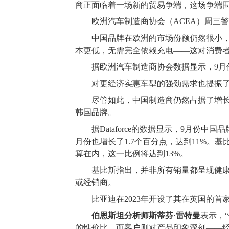
商正面临着一场新的贸易争端，这场争端
欧洲汽车制造商协会（ACEA）周三
中国品牌在欧洲的市场份额仍然很小
本更低，无需完全依赖充电——这对消费
据欧洲汽车制造商协会数据显示，9月
对更经济实惠车型的强劲需求也提振
尽管如此，中国制造商仍然占据了增
韩国品牌。
据Dataforce的数据显示，9月
月份也增长了1.7个百分点，达到11%。基
算在内，这一比例将达到13%。
基比斯指出，并非所有销量都呈现健康
或经销商。
比亚迪在2023年开设了其在英国的
伯恩斯坦分析师斯蒂芬·雷特曼
表示，
的性价比，而客户则对产品印象深刻——经