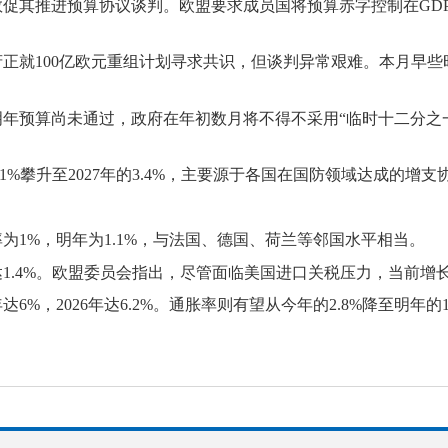
促其推进预算协议谈判。欧盟要求成员国将预算赤字控制在GDP（
正就100亿欧元重组计划寻求共识，但谈判异常艰难。本月早些时
年预算尚未通过，政府在年初数月将不得不采用“临时十二分之
.1%攀升至2027年的3.4%，主要源于各国在国防领域达成的增支
为1%，明年为1.1%，与法国、德国、荷兰等邻国水平相当。
预计达1.4%。欧盟委员会指出，尽管面临美国进口关税压力，当前
6%，2026年达6.2%。通胀率则有望从今年的2.8%降至明年的1