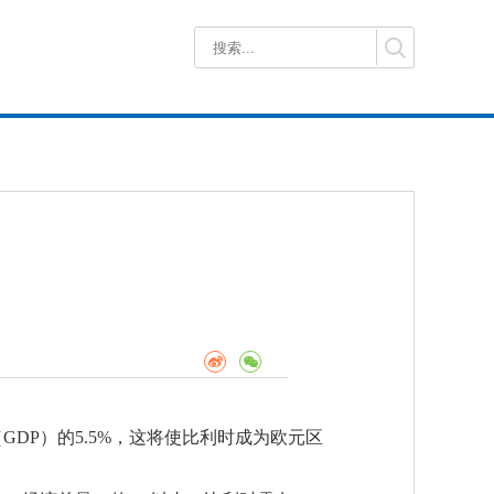
GDP）的5.5%，这将使比利时成为欧元区