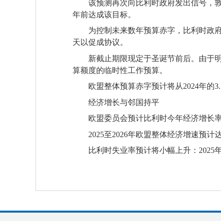
该预测再次向比利时政府发出信号，敦
年前达成该目标。
为控制未来数年预算赤字，比利时政府
天以促成协议。
新截止期限现定于圣诞节前后。由于明
算额度的临时性工作预算。
欧盟整体预算赤字预计将从2024年的3
经济增长与邻国持平
欧盟委员会预计比利时今年经济增长率
2025至2026年欧盟整体经济增速
比利时失业率预计将小幅上升：2025年达