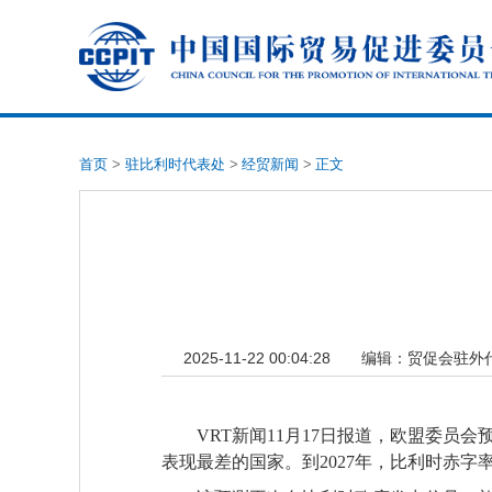
首页
>
驻比利时代表处
>
经贸新闻
>
正文
2025-11-22 00:04:28
编辑：
贸促会驻外
VRT新闻11月17日报道，欧盟委员
表现最差的国家。到2027年，比利时赤字率