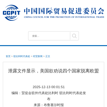
首页
>
驻比利时代表处
>
经贸新闻
>
正文
泄露文件显示，美国欲劝说四个国家脱离欧盟
2025-12-13 00:01:51
编辑：
贸促会驻外代表处比利时 驻比利时代表处发
布
来源：
布鲁塞尔时报