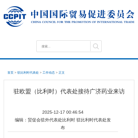
首页
>
驻比利时代表处
>
工作动态
>
正文
驻欧盟（比利时）代表处接待广济药业来访
2025-12-17 00:46:54
编辑：
贸促会驻外代表处比利时 驻比利时代表处发
布