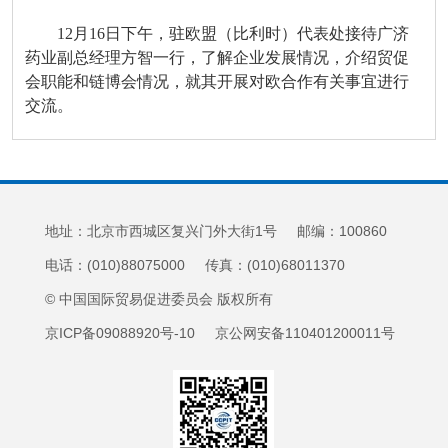
12月16日下午，驻欧盟（比利时）代表处接待广济
药业副总经理方智一行，了解企业发展情况，介绍贸促
会职能和链博会情况，就其开展对欧合作有关事宜进行
交流。
地址：北京市西城区复兴门外大街1号 邮编：100860
电话：(010)88075000 传真：(010)68011370
© 中国国际贸易促进委员会 版权所有
京ICP备09088920号-10 京公网安备110401200011号