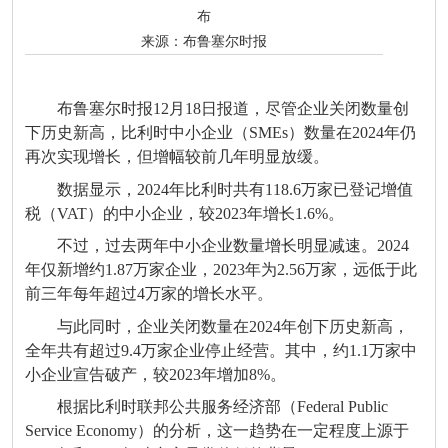
布
来源：
布鲁塞尔时报
布鲁塞尔时报12月18日报道，尽管企业关闭数量创
下历史新高，比利时中小企业（SMEs）数量在2024年仍
再次实现增长，但增幅较前几年明显放缓。
数据显示，2024年比利时共有118.6万家已登记增值
税（VAT）的中小企业，较2023年增长1.6%。
不过，过去两年中小企业数量增长明显减速。2024
年仅新增约1.87万家企业，2023年为2.56万家，远低于此
前三年每年超过4万家的增长水平。
与此同时，企业关闭数量在2024年创下历史新高，
全年共有超过9.4万家企业停止经营。其中，约1.1万家中
小企业宣告破产，较2023年增加8%。
根据比利时联邦公共服务经济部（Federal Public
Service Economy）的分析，这一趋势在一定程度上源于