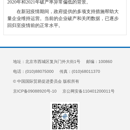
2020年和2021年破产率异常偏低的背景。
在新冠疫情期间，政府提供的多项支持措施帮助大
量企业维持运营。当前的企业破产和关闭数据，已逐步
回归至疫情前的正常水平。
地址：北京市西城区复兴门外大街1号 邮编：100860
电话：(010)88075000 传真：(010)68011370
© 中国国际贸易促进委员会 版权所有
京ICP备09088920号-10 京公网安备110401200011号