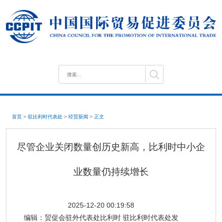
首页
>
驻比利时代表处
>
经贸新闻
>
正文
尽管企业关闭数量创历史新高，比利时中小企
业数量仍持续增长
2025-12-20 00:19:58
编辑：
贸促会驻外代表处比利时 驻比利时代表处发