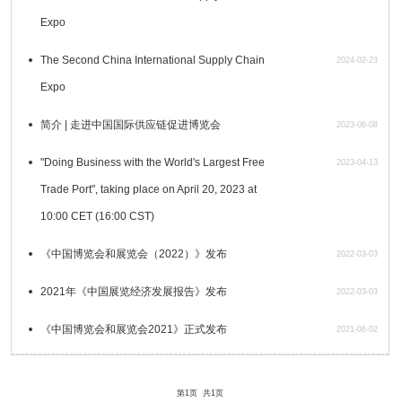
Expo
The Second China International Supply Chain
2024-02-23
Expo
简介 | 走进中国国际供应链促进博览会
2023-06-08
"Doing Business with the World's Largest Free
2023-04-13
Trade Port", taking place on April 20, 2023 at
10:00 CET (16:00 CST)
《中国博览会和展览会（2022）》发布
2022-03-03
2021年《中国展览经济发展报告》发布
2022-03-03
《中国博览会和展览会2021》正式发布
2021-06-02
第1页
共1页