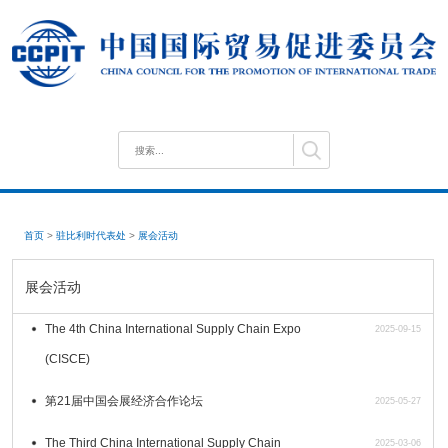
首页
>
驻比利时代表处
>
展会活动
展会活动
The 4th China International Supply Chain Expo
2025-09-15
(CISCE)
第21届中国会展经济合作论坛
2025-05-27
The Third China International Supply Chain
2025-03-06