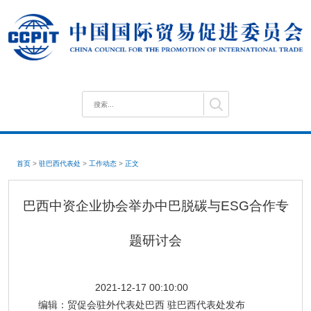
首页
>
驻巴西代表处
>
工作动态
>
正文
巴西中资企业协会举办中巴脱碳与ESG合作专
题研讨会
2021-12-17 00:10:00
编辑：
贸促会驻外代表处巴西 驻巴西代表处发布