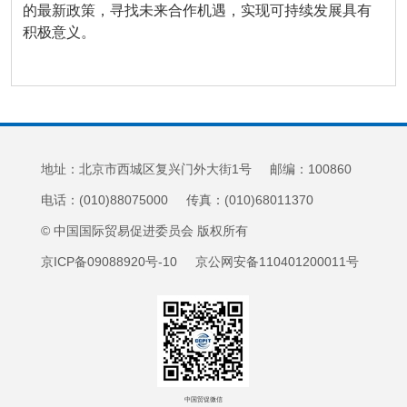
的最新政策，寻找未来合作机遇，实现可持续发展具有
积极意义。
地址：北京市西城区复兴门外大街1号 邮编：100860
电话：(010)88075000 传真：(010)68011370
© 中国国际贸易促进委员会 版权所有
京ICP备09088920号-10 京公网安备110401200011号
中国贸促微信