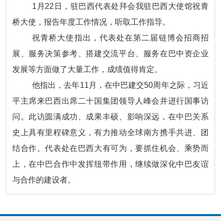
1月22日，驻巴西代表处拜会我驻巴西大使馆祝青
桥大使，报告年度工作情况，听取工作指导。
祝青桥大使指出，代表处在第二届链博会招商招
展、服务决策参考、搭建交流平台、服务在巴中资企业
发展等方面做了大量工作，成绩值得肯定。
他指出，去年11月，在中巴建交50周年之际，习近
平主席来巴西出席二十国集团领导人峰会并进行国事访
问。此访圆满成功、成果丰硕、影响深远，在中巴关系
史上具有里程碑意义，有力推动全球南方携手共进、团
结合作。代表处在巴西大有可为，要抓住机会、乘势而
上，在中巴合作中发挥纽带作用，继续做深化中巴友谊
与合作的建设者。