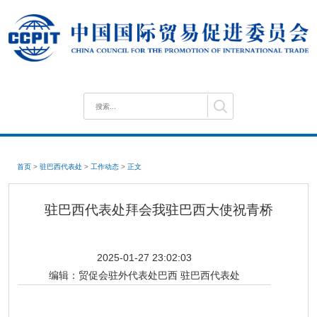
首页
>
驻巴西代表处
>
工作动态
>
正文
驻巴西代表处拜会我驻巴西大使祝青桥
2025-01-27 23:02:03
编辑：
贸促会驻外代表处巴西 驻巴西代表处