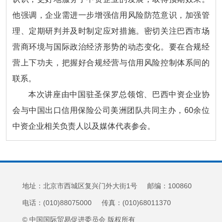
他强调，企业需进一步增强信用风险防范意识，加强管
理、定期研判并及时制定应对措施。密切关注巴西市场
营商环境与国际政治经济形势的动态变化。要在合规经
营上下功夫，把握好合规经营与信用风险控制体系间的
联系。
本次讲座由中国驻圣保罗总领馆、巴西中资企业协
会与中国出口信用保险公司美洲团队共同主办，60余位
中资企业相关负责人以及媒体代表参会。
地址：北京市西城区复兴门外大街1号 邮编：100860
电话：(010)88075000 传真：(010)68011370
© 中国国际贸易促进委员会 版权所有