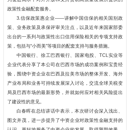
政策性金融配套服务。
3.信保政策惠企业——讲解中国信保的相关国别政
策、业务政策及承保评审关注点，以及近年来国家部委
出台的一系列与政策性出口信用保险相关的专项支持政
策，包括与“小而美”等项目的配套支持与服务措施。
中国银行、徐工巴西银行、国家电投、TCL实业等
企业代表分享了本公司在巴西市场的成功案例和宝贵经
验，围绕中资企业在巴西及拉美市场的整体开发、海外
产业布局和业务可持续发展深入讨论，交流全球关税变
局及巴西市场的最新形势，并就如何应对相关风险提出
了建设性的意见。
白春晖在总结讲话中表示，本次研讨会深入浅出、
图文并茂，进一步提升了中资企业对政策性金融支持的
认识，更好地服务了中资企业的发展，取得预期效果。