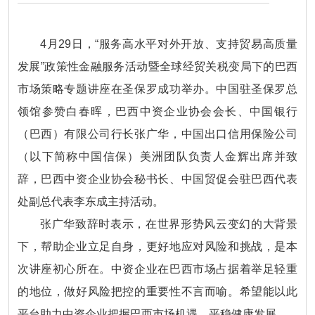
4月29日，“服务高水平对外开放、支持贸易高质量
发展”政策性金融服务活动暨全球经贸关税变局下的巴西
市场策略专题讲座在圣保罗成功举办。中国驻圣保罗总
领馆参赞白春晖，巴西中资企业协会会长、中国银行
（巴西）有限公司行长张广华，中国出口信用保险公司
（以下简称中国信保）美洲团队负责人金辉出席并致
辞，巴西中资企业协会秘书长、中国贸促会驻巴西代表
处副总代表李东成主持活动。
张广华致辞时表示，在世界形势风云变幻的大背景
下，帮助企业立足自身，更好地应对风险和挑战，是本
次讲座初心所在。中资企业在巴西市场占据着举足轻重
的地位，做好风险把控的重要性不言而喻。希望能以此
平台助力中资企业把握巴西市场机遇、平稳健康发展。