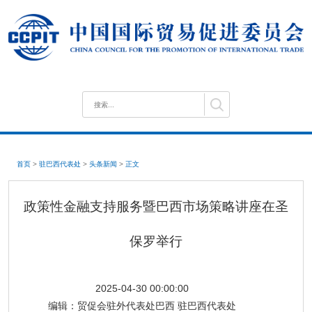
首页
>
驻巴西代表处
>
头条新闻
>
正文
政策性金融支持服务暨巴西市场策略讲座在圣
保罗举行
2025-04-30 00:00:00
编辑：
贸促会驻外代表处巴西 驻巴西代表处