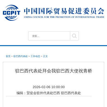
首页
>
驻巴西代表处
>
工作动态
>
正文
驻巴西代表处拜会我驻巴西大使祝青桥
2026-02-06 10:00:00
编辑：
贸促会驻外代表处巴西 驻巴西代表处