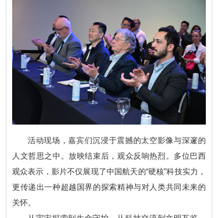
活动现场，嘉宾们沉浸于震撼的太空影像与深邃的
人文哲思之中。放映结束后，观众反响热烈。多位巴西
观众表示，影片不仅展现了中国航天的“硬核”科技实力，
更传递出一种超越国界的探索精神与对人类共同未来的
关怀。