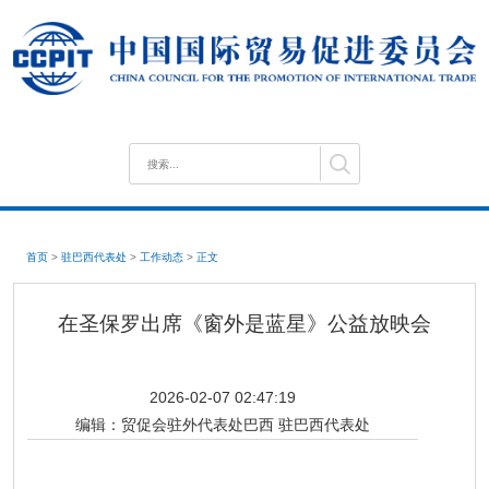
首页
>
驻巴西代表处
>
工作动态
>
正文
在圣保罗出席《窗外是蓝星》公益放映会
2026-02-07 02:47:19
编辑：
贸促会驻外代表处巴西 驻巴西代表处