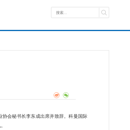
业协会秘书长李东成出席并致辞。科曼国际
礼。