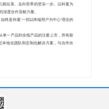
扎根拉美、走向世界的坚实一步。以科曼为
域的深度合作贡献力量。
始终是科曼‘一切以终端用户为中心’理念的
了从单一产品到全线产品的注册上市，所有新
通过本地化团队和定制化解决方案，与合作伙