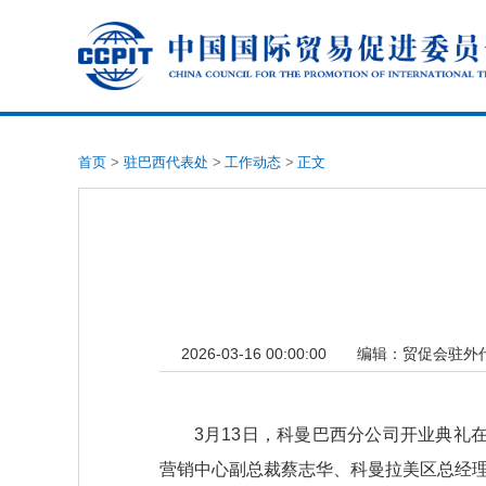
首页
>
驻巴西代表处
>
工作动态
>
正文
2026-03-16 00:00:00
编辑：
贸促会驻外
3月13日，科曼巴西分公司开业典
营销中心副总裁蔡志华、科曼拉美区总经