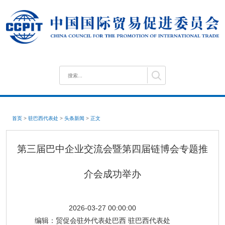
首页
>
驻巴西代表处
>
头条新闻
>
正文
第三届巴中企业交流会暨第四届链博会专题推
介会成功举办
2026-03-27 00:00:00
编辑：
贸促会驻外代表处巴西 驻巴西代表处