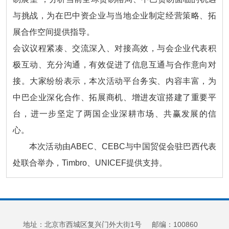
与挑战，为在巴中资企业与当地企业制定经营策略、拓
展合作空间提供指导。
会议议程紧凑、交流深入、对接高效，与会企业代表积
极互动、充分沟通，有效促进了信息互通与合作意向对
接。大家纷纷表示，本次活动平台务实、内容丰富，为
中巴企业深化合作、拓展商机、增进友谊搭建了重要平
台，进一步坚定了两国企业深耕市场、共赢发展的信
心。
本次活动由ABEC、CEBC与中国贸促会驻巴西代表
处联合举办，Timbro、UNICEF提供支持。
地址：北京市西城区复兴门外大街1号 邮编：100860