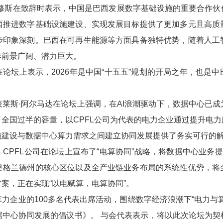
尔修斯在致辞时表示，中国是巴西发展数字基础设施的重要合作伙
西推进数字基础设施建设、实现发展目标提供了更加多元且高质
步印象深刻。巴西在可再生能源等方面具备独特优势，随着人工
作前景广阔、潜力巨大。
论坛上表示，2026年是中国“十五五”规划的开局之年，也是
。
莱斯·阿尔马达在论坛上强调，在AI浪潮驱动下，数据中心已
全国过半的容量，以CPFL公司为代表的电力企业通过提升电
施建设与数据中心算力需求之间建立协同发展提供了务实可行的
CPFL公司在论坛上宣布了“电算协同”战略，将数据中心业务提
奥格兰德州的核心区位以及全产业链业务布局的系统性优势，将
案，正在实现“以电赋算，电算协同”。
力企业的100多名代表出席活动，围绕数字经济浪潮下“电力与
据中心协同发展的倡议书》。 与会代表表示，将以此次论坛为契