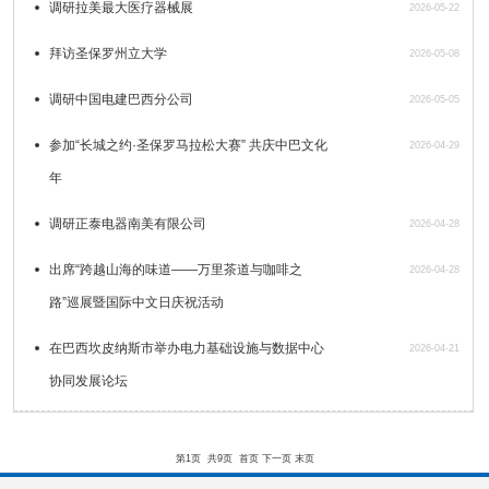
调研拉美最大医疗器械展
2026-05-22
拜访圣保罗州立大学
2026-05-08
调研中国电建巴西分公司
2026-05-05
参加“长城之约·圣保罗马拉松大赛” 共庆中巴文化
2026-04-29
年
调研正泰电器南美有限公司
2026-04-28
出席“跨越山海的味道——万里茶道与咖啡之
2026-04-28
路”巡展暨国际中文日庆祝活动
在巴西坎皮纳斯市举办电力基础设施与数据中心
2026-04-21
协同发展论坛
第1页
共9页
首页
下一页
末页