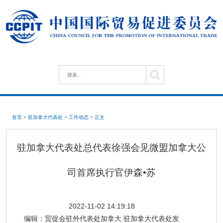
首页
>
驻加拿大代表处
>
工作动态
>
正文
驻加拿大代表处总代表徐强会见微盟加拿大公
司首席执行官伊森•苏
2022-11-02 14:19:18
编辑：
贸促会驻外代表处加拿大 驻加拿大代表处发