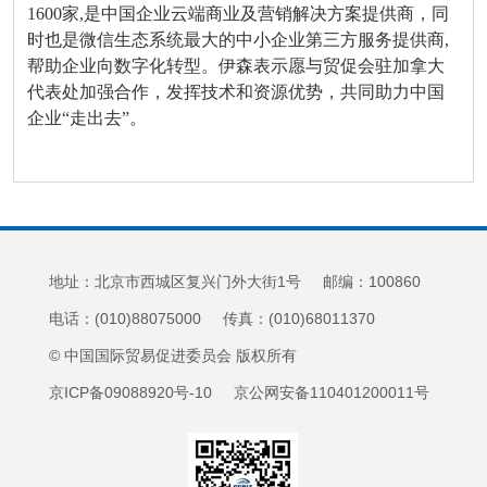
1600家,是中国企业云端商业及营销解决方案提供商，同
时也是微信生态系统最大的中小企业第三方服务提供商,
帮助企业向数字化转型。伊森表示愿与贸促会驻加拿大
代表处加强合作，发挥技术和资源优势，共同助力中国
企业“走出去”。
地址：北京市西城区复兴门外大街1号 邮编：100860
电话：(010)88075000 传真：(010)68011370
© 中国国际贸易促进委员会 版权所有
京ICP备09088920号-10 京公网安备110401200011号