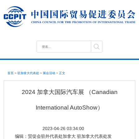
首页
>
驻加拿大代表处
>
展会活动
>
正文
2024 加拿大国际汽车展 （Canadian
International AutoShow）
2023-04-26 03:34:00
编辑：
贸促会驻外代表处加拿大 驻加拿大代表处发