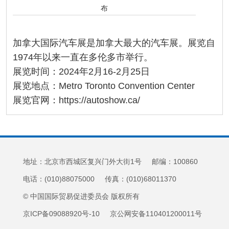
布
加拿大国际汽车展是加拿大最大的汽车展。展览自
1974年以来一直在多伦多市举行。
展览时间：2024年2月16-2月25日
展览地点：Metro Toronto Convention Center
展览官网：https://autoshow.ca/
地址：北京市西城区复兴门外大街1号 邮编：100860
电话：(010)88075000 传真：(010)68011370
© 中国国际贸易促进委员会 版权所有
京ICP备09088920号-10 京公网安备110401200011号