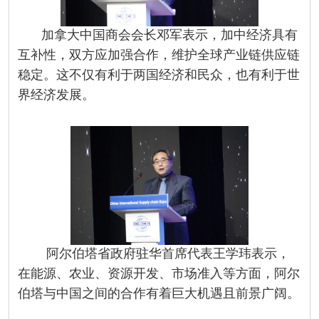
加拿大中国商会会长邓军表示，加中经济具有
互补性，双方应加强合作，维护全球产业链供应链
稳定。这不仅有利于两国经济和民众，也有利于世
界经济发展。
阿尔伯塔省政府驻华首席代表王学玮表示，
在能源、农业、资源开发、市场准入等方面，阿尔
伯塔与中国之间的合作有着巨大机遇且前景广阔。