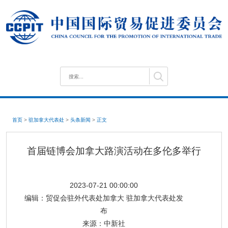
首页
>
驻加拿大代表处
>
头条新闻
>
正文
首届链博会加拿大路演活动在多伦多举行
2023-07-21 00:00:00
编辑：
贸促会驻外代表处加拿大 驻加拿大代表处发
布
来源：
中新社