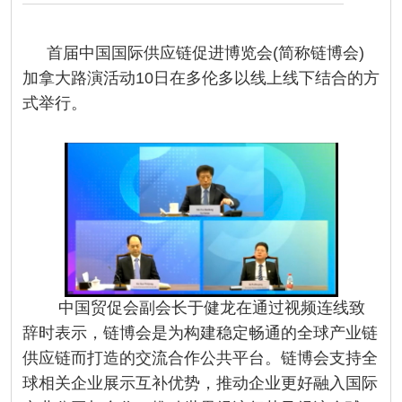
首届中国国际供应链促进博览会(简称链博会)
加拿大路演活动10日在多伦多以线上线下结合的方
式举行。
中国贸促会副会长于健龙在通过视频连线致
辞时表示，链博会是为构建稳定畅通的全球产业链
供应链而打造的交流合作公共平台。链博会支持全
球相关企业展示互补优势，推动企业更好融入国际