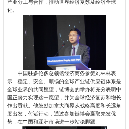
产业分工与合作，推动世界经济复苏及经济全球
化。
中国驻多伦多总领馆经济商务参赞刘林林表
示，稳定、安全、顺畅的全球产业链供应链体系是
全球业界的共同愿望，链博会的举办将充分表明中
国正努力实现这一愿望，并为全球经济复苏和增长
作出贡献。他鼓励加拿大商界从战略高度和长远角
度出发，付诸行动，通过参加链博会赢取先发优
势，在中国和亚洲市场进一步站稳脚跟。