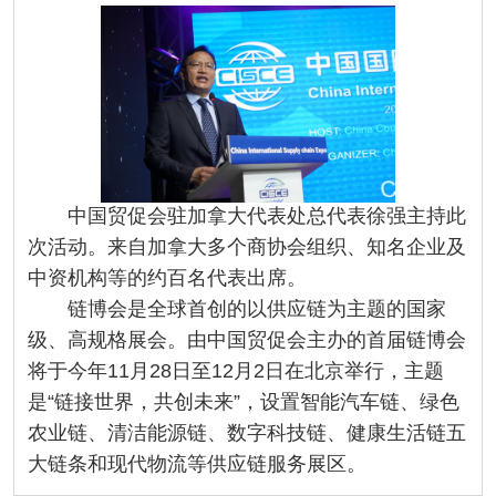
中国贸促会驻加拿大代表处总代表徐强主持此
次活动。来自加拿大多个商协会组织、知名企业及
中资机构等的约百名代表出席。
链博会是全球首创的以供应链为主题的国家
级、高规格展会。由中国贸促会主办的首届链博会
将于今年11月28日至12月2日在北京举行，主题
是“链接世界，共创未来”，设置智能汽车链、绿色
农业链、清洁能源链、数字科技链、健康生活链五
大链条和现代物流等供应链服务展区。