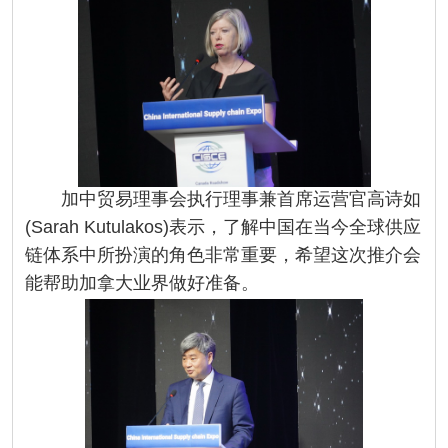
加中贸易理事会执行理事兼首席运营官高诗如
(Sarah Kutulakos)表示，了解中国在当今全球供应
链体系中所扮演的角色非常重要，希望这次推介会
能帮助加拿大业界做好准备。