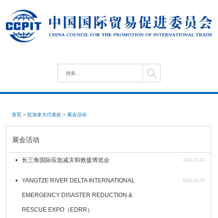
首页
>
驻加拿大代表处
>
展会活动
展会活动
长三角国际应急减灾和救援博览会
2023-11-01
YANGTZE RIVER DELTA INTERNATIONAL
2023-10-30
EMERGENCY DISASTER REDUCTION &
RESCUE EXPO（EDRR）