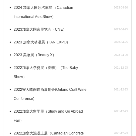
2024 加拿大国际汽车展 （Canadian
2023-04-26
International AutoShow）
2023加拿大国家展览会（CNE）
2023-04-25
2023 加拿大动漫展（FAN EXPO）
2023-04-25
2023 美妆展（Beauty X）
2023-04-25
2022加拿大孕婴展（春季）（The Baby
2021-12-25
Show）
2022安大略酿造酒展销会(Ontario Craft Wine
2021-12-25
Conference)
2022加拿大留学展（Study and Go Abroad
2021-12-23
Fair）
2022加拿大混凝土展（Canadian Concrete
2021-12-23