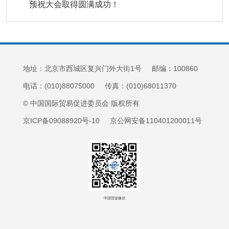
预祝大会取得圆满成功！
地址：北京市西城区复兴门外大街1号 邮编：100860
电话：(010)88075000 传真：(010)68011370
© 中国国际贸易促进委员会 版权所有
京ICP备09088920号-10 京公网安备110401200011号
中国贸促微信