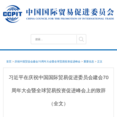
首页
>
庆祝中国贸促会建会70周年大会暨全球贸易投资促进峰会
>
重要信息
>
正文
习近平在庆祝中国国际贸易促进委员会建会70
周年大会暨全球贸易投资促进峰会上的致辞
（全文）