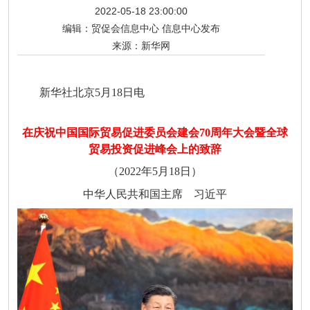
2022-05-18 23:00:00
编辑：
贸促会信息中心 信息中心发布
来源：
新华网
新华社北京5月18日电
在庆祝中国国际贸易促进委员会建会70周年大会暨全球
贸易投资促进峰会上的致辞
（2022年5月18日）
中华人民共和国主席 习近平