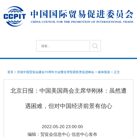
首页
>
庆祝中国贸促会建会70周年大会暨全球贸易投资促进峰会
>
媒体报道
>
正文
北京日报：中国美国商会主席华刚林：虽然遭
遇困难，但对中国经济前景有信心
2022-05-20 23:00:00
编辑：
贸促会信息中心 信息中心发布