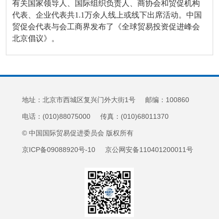
有关国家领导人、国际组织负责人、商协会和贸促机构
代表、企业代表共1.1万余人线上或线下出席活动。中国
贸促会代表与会工商界发布了《全球贸易投资促进峰会
北京倡议》。
地址：北京市西城区复兴门外大街1号 邮编：100860
电话：(010)88075000 传真：(010)68011370
© 中国国际贸易促进委员会 版权所有
京ICP备09088920号-10 京公网安备110401200011号