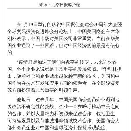
来源：
北京日报客户端
在5月19日举行的庆祝中国贸促会建会70周年大会暨
全球贸易投资促进峰会分论坛上，中国美国商会主席华
刚林表示，中国市场对美国公司非常重要。当前在华美
国企业遇到了一些困难，但对中国经济的前景是有信心
的。
“疫情只是加速了我们向数字的转型，未来这对各
国、各个企业来说都是非常重要的发展领域。”华刚林指
出，随着社会和企业越来越依赖于新的技术，美国和中
国作为在技术研发和应用方面的领跑者，在全球经济复
苏方面扮演着非常重要的引领作用。
他坦言，过去几年，中国美国商会会员企业遇到地
缘政治不确定性的挑战。企业一直在呼吁推动中美之间
的合作，并以大量精力和资源来促进合作，包括卫生、
可持续发展以及节能减排等领域技术合作。美国商会大
部分会员企业对中国和全球经济都保持乐观态度。