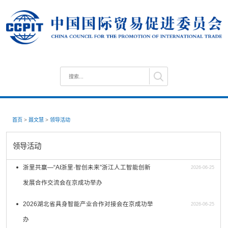
首页
>
聂文慧
>
领导活动
领导活动
浙里共赢—“AI浙里·智创未来”浙江人工智能创新
2026-06-25
发展合作交流会在京成功举办
2026湖北省具身智能产业合作对接会在京成功举
2026-06-25
办