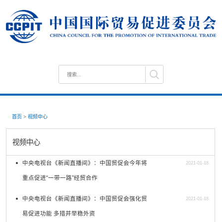
首页
>
视频中心
视频中心
中央电视台《新闻直播间》：中国贸促会今年将
2021-01-18
重点促进“一带一路”经贸合作
中央电视台《新闻直播间》：中国贸促会强化贸
2021-01-18
易促进功能 多措并举稳外资