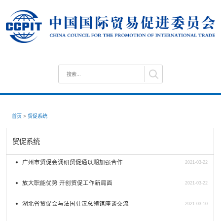
首页
>
贸促系统
贸促系统
广州市贸促会调研贸促通以期加强合作
2021-03-22
放大职能优势 开创贸促工作新局面
2021-03-22
湖北省贸促会与法国驻汉总领馆座谈交流
2021-03-10