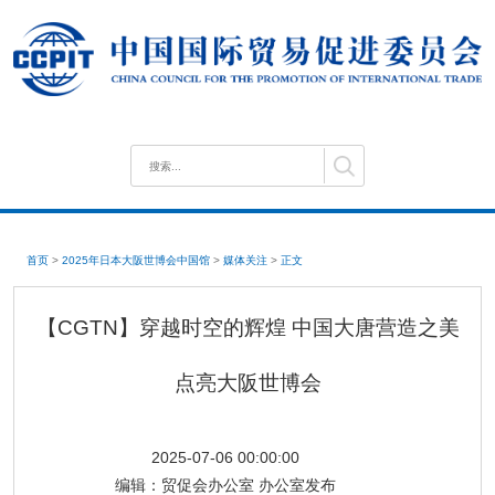
首页
>
2025年日本大阪世博会中国馆
>
媒体关注
>
正文
【CGTN】穿越时空的辉煌 中国大唐营造之美
点亮大阪世博会
2025-07-06 00:00:00
编辑：
贸促会办公室 办公室发布