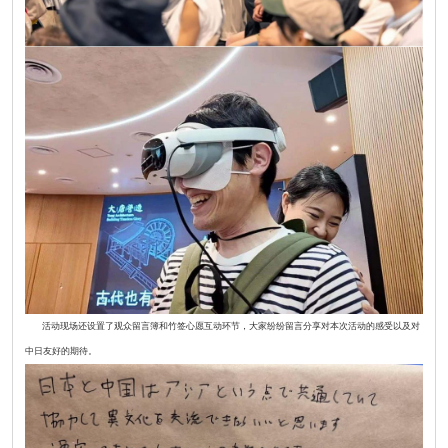
活动现场还设置了观众留言簿和竹签心愿互动环节，大家纷纷留言分享对本次活动的感受以及对
中日友好的期待。