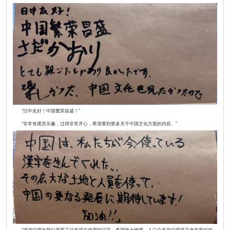
“日中友好！中国繁荣昌盛！”
“非常有观赏乐趣，过得非常开心，希望看到更多关于中国文化方面的内容。”