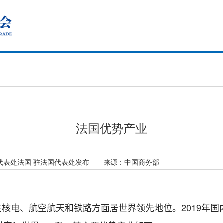
法国优势产业
代表处法国 驻法国代表处发布
来源：
中国商务部
核电、航空航天和铁路方面居世界领先地位。2019年国内