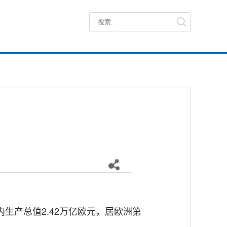
生产总值2.42万亿欧元，居欧洲第