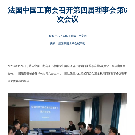
法国中国工商会召开第四届理事会第6
次会议
2025年10月02日 | 编辑：李文国
供稿：法国中国工商会秘书处
2025年9月26日，法国中国工商会在巴黎华天中国城酒店召开第四届理事会第6次会议。会议由商会
会长、中国银行巴黎分行行长肖亮女士主持，中国驻法国大使馆经商公使王东和第四届理事会各理事
单位代表出席会议。