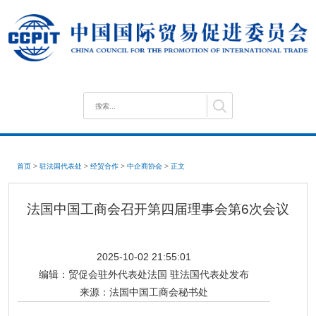
首页
>
驻法国代表处
>
经贸合作
>
中企商协会
>
正文
法国中国工商会召开第四届理事会第6次会议
2025-10-02 21:55:01
编辑：
贸促会驻外代表处法国 驻法国代表处发布
来源：
法国中国工商会秘书处