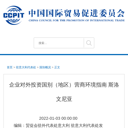
首页
>
驻意大利代表处
>
国别概况
>
正文
企业对外投资国别（地区）营商环境指南 斯洛
文尼亚
2022-01-03 00:00:00
编辑：
贸促会驻外代表处意大利 驻意大利代表处发