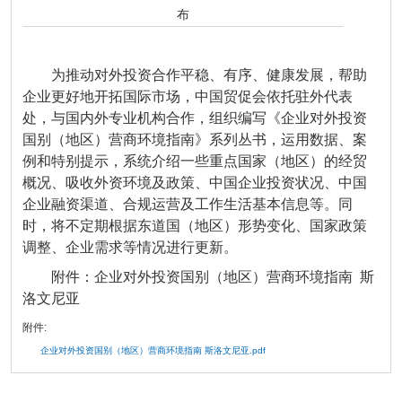
布
为推动对外投资合作平稳、有序、健康发展，帮助
企业更好地开拓国际市场，中国贸促会依托驻外代表
处，与国内外专业机构合作，组织编写《企业对外投资
国别（地区）营商环境指南》系列丛书，运用数据、案
例和特别提示，系统介绍一些重点国家（地区）的经贸
概况、吸收外资环境及政策、中国企业投资状况、中国
企业融资渠道、合规运营及工作生活基本信息等。同
时，将不定期根据东道国（地区）形势变化、国家政策
调整、企业需求等情况进行更新。
附件：企业对外投资国别（地区）营商环境指南 斯
洛文尼亚
附件:
企业对外投资国别（地区）营商环境指南 斯洛文尼亚.pdf