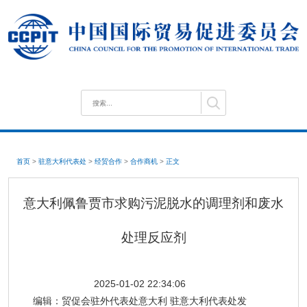
首页
>
驻意大利代表处
>
经贸合作
>
合作商机
>
正文
意大利佩鲁贾市求购污泥脱水的调理剂和废水
处理反应剂
2025-01-02 22:34:06
编辑：
贸促会驻外代表处意大利 驻意大利代表处发