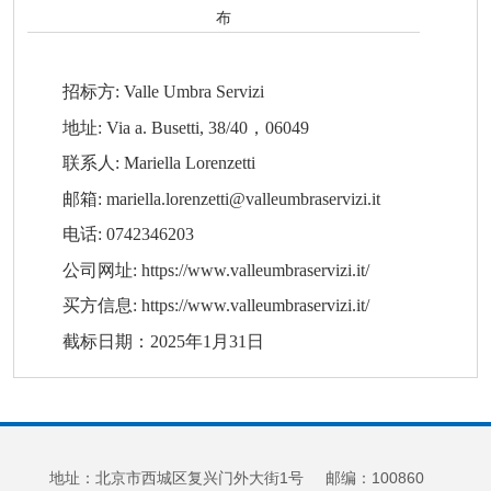
布
招标方: Valle Umbra Servizi
地址: Via a. Busetti, 38/40，06049
联系人: Mariella Lorenzetti
邮箱:
mariella.lorenzetti@valleumbraservizi.it
电话: 0742346203
公司网址:
https://www.valleumbraservizi.it/
买方信息:
https://www.valleumbraservizi.it/
截标日期：2025年1月31日
地址：北京市西城区复兴门外大街1号 邮编：100860