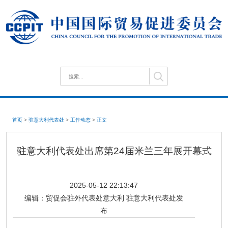
首页
>
驻意大利代表处
>
工作动态
>
正文
驻意大利代表处出席第24届米兰三年展开幕式
2025-05-12 22:13:47
编辑：
贸促会驻外代表处意大利 驻意大利代表处发
布