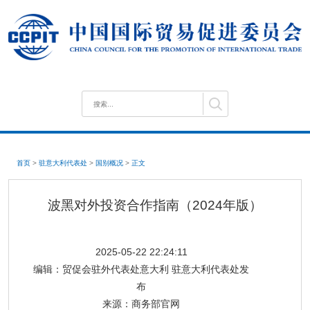
首页
>
驻意大利代表处
>
国别概况
>
正文
波黑对外投资合作指南（2024年版）
2025-05-22 22:24:11
编辑：
贸促会驻外代表处意大利 驻意大利代表处发
布
来源：
商务部官网