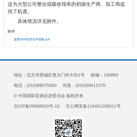
这为大型公司整合或吸收现有的初级生产商、加工商提
供了机遇。
具体情况详见附件。
附件:
波黑对外投资合作指南.pdf
地址：北京市西城区复兴门外大街1号 邮编：100860
电话：(010)88075000 传真：(010)68011370
© 中国国际贸易促进委员会 版权所有
京ICP备09088920号-10 京公网安备110401200011号