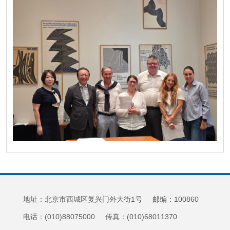
地址：北京市西城区复兴门外大街1号 邮编：100860
电话：(010)88075000 传真：(010)68011370