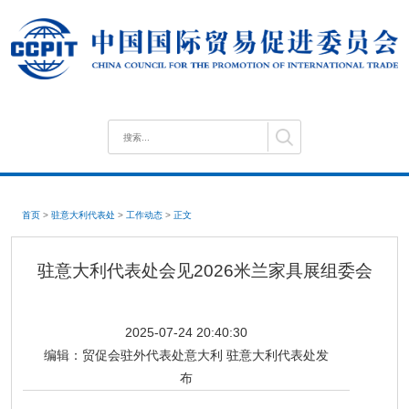
首页
>
驻意大利代表处
>
工作动态
>
正文
驻意大利代表处会见2026米兰家具展组委会
2025-07-24 20:40:30
编辑：
贸促会驻外代表处意大利 驻意大利代表处发
布